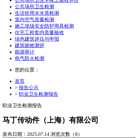
公共场所卫生学竣工验收评价
公共场所卫生检测
生活饮用水水质检测
室内空气质量检测
施工现场安全防护用具检测
住宅工程套内质量验收
绿色建筑评估与申报
建筑能效测评
能源审计
电气防火检测
您的位置：
首页
>
报告公示
>
职业卫生检测报告
职业卫生检测报告
马丁传动件（上海）有限公司
发布日期：2025.07.14
浏览次数（8）