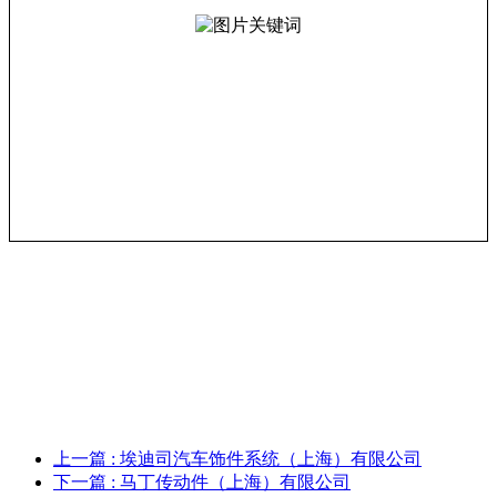
上一篇
: 埃迪司汽车饰件系统（上海）有限公司
下一篇
: 马丁传动件（上海）有限公司