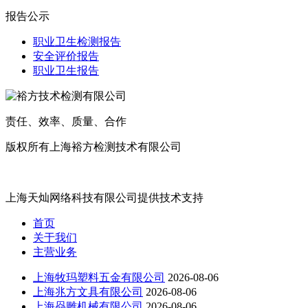
报告公示
职业卫生检测报告
安全评价报告
职业卫生报告
责任、效率、质量、合作
版权所有上海裕方检测技术有限公司
沪ICP备20017699号
上海天灿网络科技有限公司提供技术支持
首页
关于我们
主营业务
上海牧玛塑料五金有限公司
2026-08-06
上海兆方文具有限公司
2026-08-06
上海赑雕机械有限公司
2026-08-06