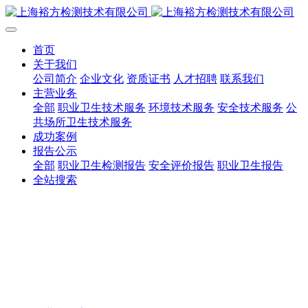
首页
关于我们
公司简介
企业文化
资质证书
人才招聘
联系我们
主营业务
全部
职业卫生技术服务
环境技术服务
安全技术服务
公
共场所卫生技术服务
成功案例
报告公示
全部
职业卫生检测报告
安全评价报告
职业卫生报告
全站搜索