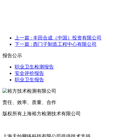
上一篇
: 丰田合成（中国）投资有限公司
下一篇
: 西门子制造工程中心有限公司
报告公示
职业卫生检测报告
安全评价报告
职业卫生报告
责任、效率、质量、合作
版权所有上海裕方检测技术有限公司
沪ICP备20017699号
上海天灿网络科技有限公司提供技术支持