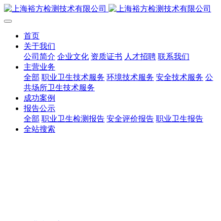
首页
关于我们
公司简介
企业文化
资质证书
人才招聘
联系我们
主营业务
全部
职业卫生技术服务
环境技术服务
安全技术服务
公
共场所卫生技术服务
成功案例
报告公示
全部
职业卫生检测报告
安全评价报告
职业卫生报告
全站搜索