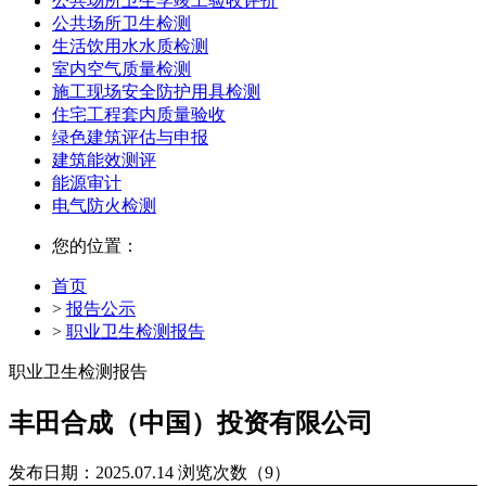
公共场所卫生学竣工验收评价
公共场所卫生检测
生活饮用水水质检测
室内空气质量检测
施工现场安全防护用具检测
住宅工程套内质量验收
绿色建筑评估与申报
建筑能效测评
能源审计
电气防火检测
您的位置：
首页
>
报告公示
>
职业卫生检测报告
职业卫生检测报告
丰田合成（中国）投资有限公司
发布日期：2025.07.14
浏览次数（9）