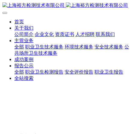
首页
关于我们
公司简介
企业文化
资质证书
人才招聘
联系我们
主营业务
全部
职业卫生技术服务
环境技术服务
安全技术服务
公
共场所卫生技术服务
成功案例
报告公示
全部
职业卫生检测报告
安全评价报告
职业卫生报告
全站搜索