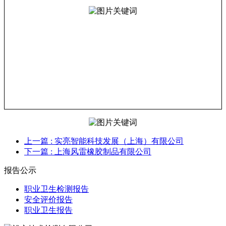
上一篇
: 实亮智能科技发展（上海）有限公司
下一篇
: 上海风雷橡胶制品有限公司
报告公示
职业卫生检测报告
安全评价报告
职业卫生报告