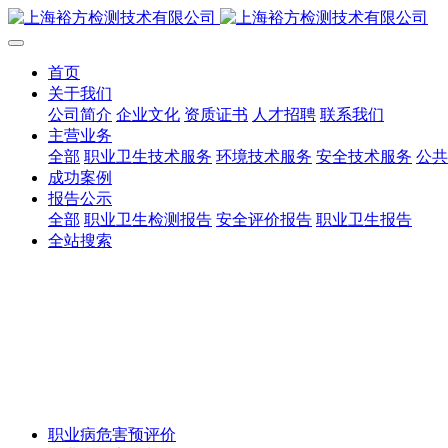
首页
关于我们
公司简介
企业文化
资质证书
人才招聘
联系我们
主营业务
全部
职业卫生技术服务
环境技术服务
安全技术服务
公共
成功案例
报告公示
全部
职业卫生检测报告
安全评价报告
职业卫生报告
全站搜索
职业病危害预评价