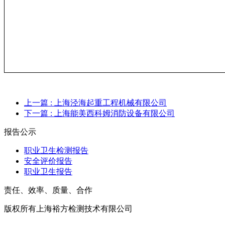
上一篇
: 上海泾海起重工程机械有限公司
下一篇
: 上海能美西科姆消防设备有限公司
报告公示
职业卫生检测报告
安全评价报告
职业卫生报告
责任、效率、质量、合作
版权所有上海裕方检测技术有限公司