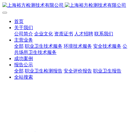
首页
关于我们
公司简介
企业文化
资质证书
人才招聘
联系我们
主营业务
全部
职业卫生技术服务
环境技术服务
安全技术服务
公
共场所卫生技术服务
成功案例
报告公示
全部
职业卫生检测报告
安全评价报告
职业卫生报告
全站搜索