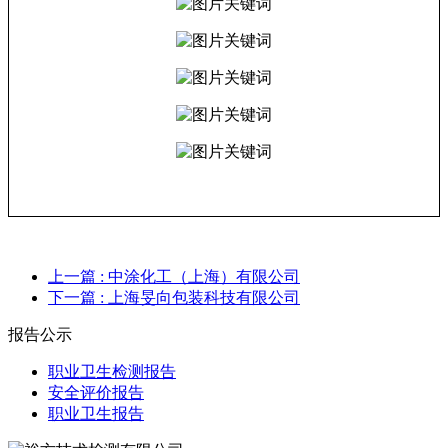
上一篇
: 中涂化工（上海）有限公司
下一篇
: 上海旻向包装科技有限公司
报告公示
职业卫生检测报告
安全评价报告
职业卫生报告