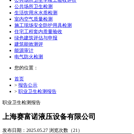
公共场所卫生学竣工验收评价
公共场所卫生检测
生活饮用水水质检测
室内空气质量检测
施工现场安全防护用具检测
住宅工程套内质量验收
绿色建筑评估与申报
建筑能效测评
能源审计
电气防火检测
您的位置：
首页
>
报告公示
>
职业卫生检测报告
职业卫生检测报告
上海赛富诺液压设备有限公司
发布日期：2025.05.27
浏览次数（21）