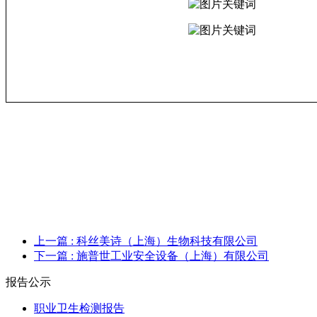
上一篇
: 科丝美诗（上海）生物科技有限公司
下一篇
: 施普世工业安全设备（上海）有限公司
报告公示
职业卫生检测报告