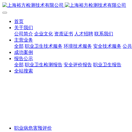
首页
关于我们
公司简介
企业文化
资质证书
人才招聘
联系我们
主营业务
全部
职业卫生技术服务
环境技术服务
安全技术服务
公共
成功案例
报告公示
全部
职业卫生检测报告
安全评价报告
职业卫生报告
全站搜索
职业病危害预评价