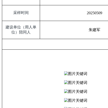
采样时间
20250509
建设单位（用人单
朱建军
位）陪同人