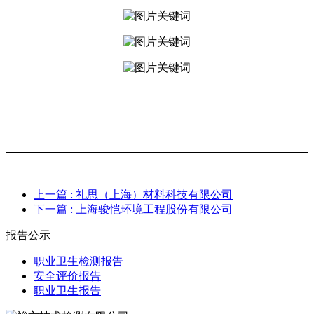
上一篇
: 礼思（上海）材料科技有限公司
下一篇
: 上海骏恺环境工程股份有限公司
报告公示
职业卫生检测报告
安全评价报告
职业卫生报告