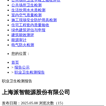
公共场所卫生学竣工验收评价
公共场所卫生检测
生活饮用水水质检测
室内空气质量检测
施工现场安全防护用具检测
住宅工程套内质量验收
绿色建筑评估与申报
建筑能效测评
能源审计
电气防火检测
您的位置：
首页
>
报告公示
>
职业卫生检测报告
职业卫生检测报告
上海派智能源股份有限公司
发布日期：2025.05.08
浏览次数（15）