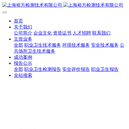
首页
关于我们
公司简介
企业文化
资质证书
人才招聘
联系我们
主营业务
全部
职业卫生技术服务
环境技术服务
安全技术服务
公
共场所卫生技术服务
成功案例
报告公示
全部
职业卫生检测报告
安全评价报告
职业卫生报告
全站搜索