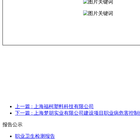
上一篇
: 上海福柯塑料科技有限公司
下一篇
: 上海梦胡实业有限公司建设项目职业病危害控制
报告公示
职业卫生检测报告