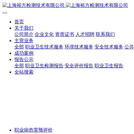
首页
关于我们
公司简介
企业文化
资质证书
人才招聘
联系我们
主营业务
全部
职业卫生技术服务
环境技术服务
安全技术服务
公共
成功案例
报告公示
全部
职业卫生检测报告
安全评价报告
职业卫生报告
全站搜索
职业病危害预评价