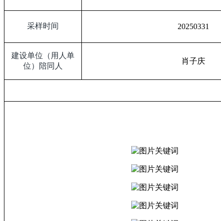
采样时间
20250331
建设单位（用人单
肖子庆
位）陪同人