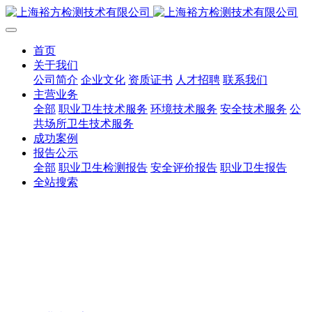
首页
关于我们
公司简介
企业文化
资质证书
人才招聘
联系我们
主营业务
全部
职业卫生技术服务
环境技术服务
安全技术服务
公
共场所卫生技术服务
成功案例
报告公示
全部
职业卫生检测报告
安全评价报告
职业卫生报告
全站搜索