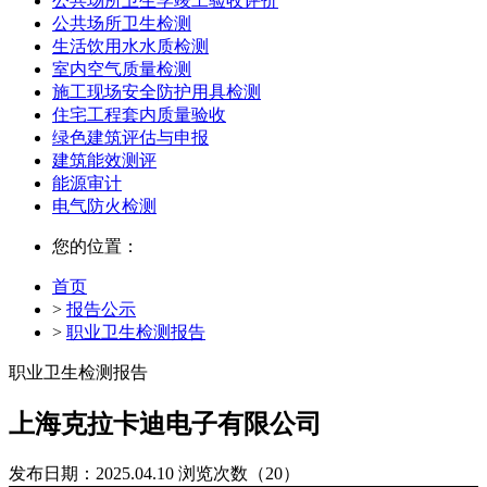
公共场所卫生学竣工验收评价
公共场所卫生检测
生活饮用水水质检测
室内空气质量检测
施工现场安全防护用具检测
住宅工程套内质量验收
绿色建筑评估与申报
建筑能效测评
能源审计
电气防火检测
您的位置：
首页
>
报告公示
>
职业卫生检测报告
职业卫生检测报告
上海克拉卡迪电子有限公司
发布日期：2025.04.10
浏览次数（20）