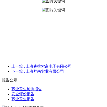
上一篇
: 上海克拉索富电子有限公司
下一篇
: 上海拜尚实业有限公司
报告公示
职业卫生检测报告
安全评价报告
职业卫生报告