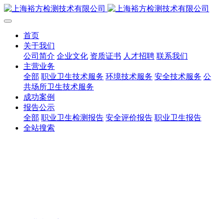
首页
关于我们
公司简介
企业文化
资质证书
人才招聘
联系我们
主营业务
全部
职业卫生技术服务
环境技术服务
安全技术服务
公
共场所卫生技术服务
成功案例
报告公示
全部
职业卫生检测报告
安全评价报告
职业卫生报告
全站搜索