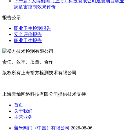
下一篇
: 大得创同（上海）科技有限公司建设项目职业
病危害控制效果评价
报告公示
职业卫生检测报告
安全评价报告
职业卫生报告
责任、效率、质量、合作
版权所有上海裕方检测技术有限公司
沪ICP备20017699号
上海天灿网络科技有限公司提供技术支持
首页
关于我们
主营业务
盖米阀门（中国）有限公司
2026-08-06