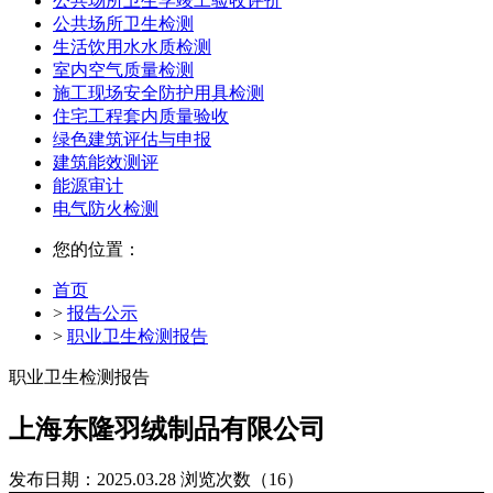
公共场所卫生学竣工验收评价
公共场所卫生检测
生活饮用水水质检测
室内空气质量检测
施工现场安全防护用具检测
住宅工程套内质量验收
绿色建筑评估与申报
建筑能效测评
能源审计
电气防火检测
您的位置：
首页
>
报告公示
>
职业卫生检测报告
职业卫生检测报告
上海东隆羽绒制品有限公司
发布日期：2025.03.28
浏览次数（16）