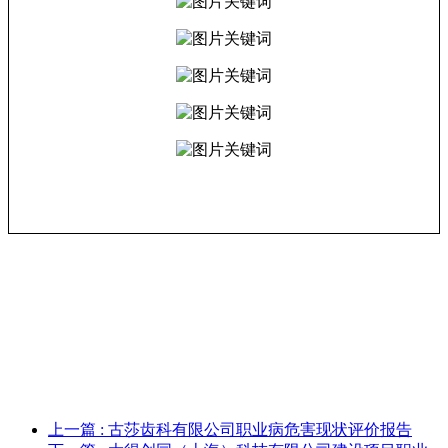
上一篇
: 古莎齿科有限公司职业病危害现状评价报告