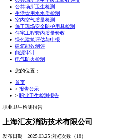
公共场所卫生学竣工验收评价
公共场所卫生检测
生活饮用水水质检测
室内空气质量检测
施工现场安全防护用具检测
住宅工程套内质量验收
绿色建筑评估与申报
建筑能效测评
能源审计
电气防火检测
您的位置：
首页
>
报告公示
>
职业卫生检测报告
职业卫生检测报告
上海汇友消防技术有限公司
发布日期：2025.03.25
浏览次数（18）