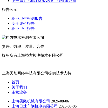
下一篇
: 上海汉华水处理工程有限公司
报告公示
职业卫生检测报告
安全评价报告
职业卫生报告
责任、效率、质量、合作
版权所有上海裕方检测技术有限公司
沪ICP备20017699号
上海天灿网络科技有限公司提供技术支持
首页
关于我们
主营业务
上海赑雕机械有限公司
2026-08-06
上海日速车辆机电有限公司
2026-08-06