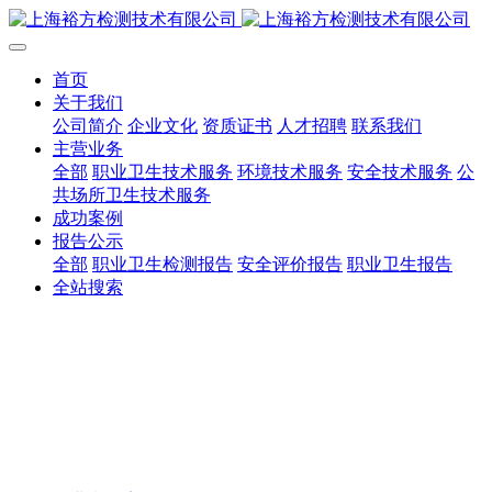
首页
关于我们
公司简介
企业文化
资质证书
人才招聘
联系我们
主营业务
全部
职业卫生技术服务
环境技术服务
安全技术服务
公
共场所卫生技术服务
成功案例
报告公示
全部
职业卫生检测报告
安全评价报告
职业卫生报告
全站搜索