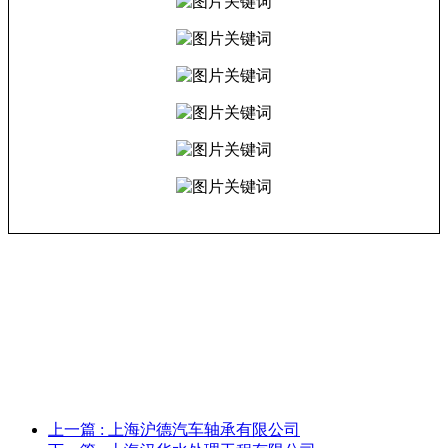
上一篇
: 上海沪德汽车轴承有限公司