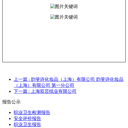
上一篇
: 韵斐诗化妆品（上海）有限公司 韵斐诗化妆品
（上海）有限公司 第一分公司
下一篇
: 上海双芸纸业有限公司
报告公示
职业卫生检测报告
安全评价报告
职业卫生报告