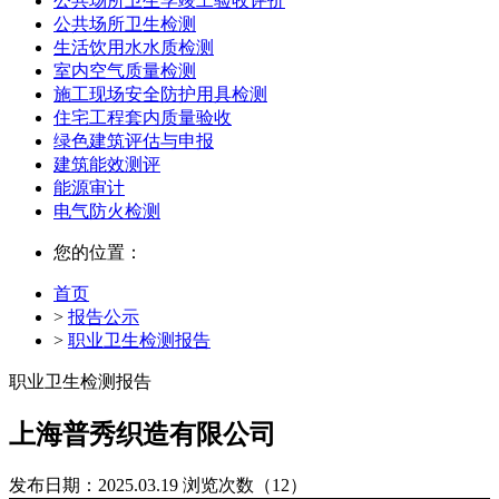
公共场所卫生学竣工验收评价
公共场所卫生检测
生活饮用水水质检测
室内空气质量检测
施工现场安全防护用具检测
住宅工程套内质量验收
绿色建筑评估与申报
建筑能效测评
能源审计
电气防火检测
您的位置：
首页
>
报告公示
>
职业卫生检测报告
职业卫生检测报告
上海普秀织造有限公司
发布日期：2025.03.19
浏览次数（12）