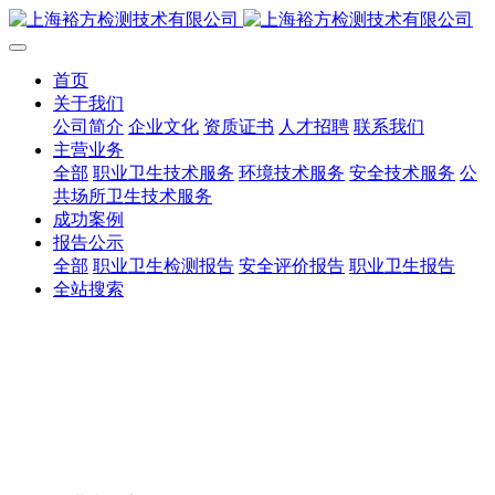
首页
关于我们
公司简介
企业文化
资质证书
人才招聘
联系我们
主营业务
全部
职业卫生技术服务
环境技术服务
安全技术服务
公
共场所卫生技术服务
成功案例
报告公示
全部
职业卫生检测报告
安全评价报告
职业卫生报告
全站搜索