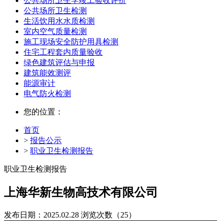
公共场所卫生学竣工验收评价
公共场所卫生检测
生活饮用水水质检测
室内空气质量检测
施工现场安全防护用具检测
住宅工程套内质量验收
绿色建筑评估与申报
建筑能效测评
能源审计
电气防火检测
您的位置：
首页
>
报告公示
>
职业卫生检测报告
职业卫生检测报告
上海华新生物高技术有限公司
发布日期：2025.02.28
浏览次数（25）