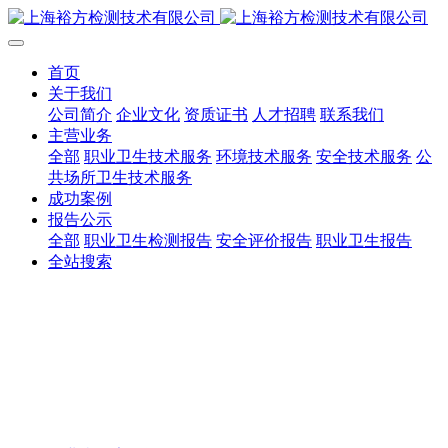
首页
关于我们
公司简介
企业文化
资质证书
人才招聘
联系我们
主营业务
全部
职业卫生技术服务
环境技术服务
安全技术服务
公
共场所卫生技术服务
成功案例
报告公示
全部
职业卫生检测报告
安全评价报告
职业卫生报告
全站搜索