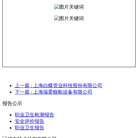
上一篇
: 上海白蝶管业科技股份有限公司
下一篇
: 上海瑞爱舰船设备有限公司
报告公示
职业卫生检测报告
安全评价报告
职业卫生报告