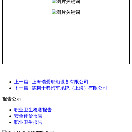
上一篇
: 上海瑞爱舰船设备有限公司
下一篇
: 德韧干巷汽车系统（上海）有限公司
报告公示
职业卫生检测报告
安全评价报告
职业卫生报告