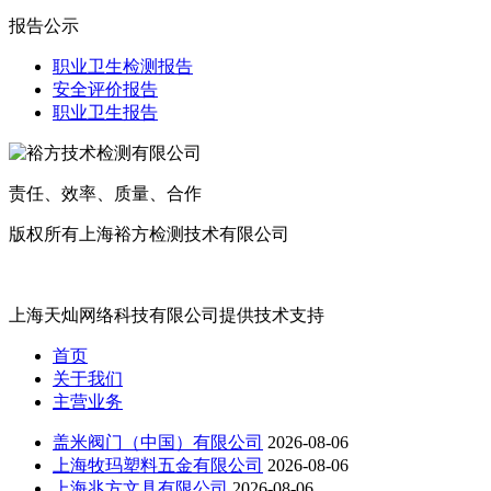
报告公示
职业卫生检测报告
安全评价报告
职业卫生报告
责任、效率、质量、合作
版权所有上海裕方检测技术有限公司
沪ICP备20017699号
上海天灿网络科技有限公司提供技术支持
首页
关于我们
主营业务
盖米阀门（中国）有限公司
2026-08-06
上海牧玛塑料五金有限公司
2026-08-06
上海兆方文具有限公司
2026-08-06