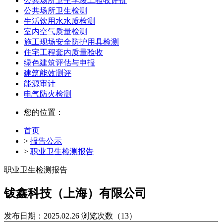
公共场所卫生学竣工验收评价
公共场所卫生检测
生活饮用水水质检测
室内空气质量检测
施工现场安全防护用具检测
住宅工程套内质量验收
绿色建筑评估与申报
建筑能效测评
能源审计
电气防火检测
您的位置：
首页
>
报告公示
>
职业卫生检测报告
职业卫生检测报告
钹鑫科技（上海）有限公司
发布日期：2025.02.26
浏览次数（13）