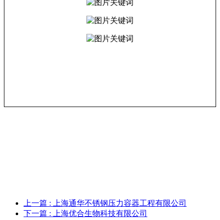
上一篇
: 上海通华不锈钢压力容器工程有限公司
下一篇
: 上海优合生物科技有限公司