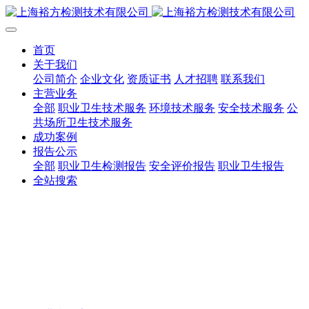
首页
关于我们
公司简介
企业文化
资质证书
人才招聘
联系我们
主营业务
全部
职业卫生技术服务
环境技术服务
安全技术服务
公
共场所卫生技术服务
成功案例
报告公示
全部
职业卫生检测报告
安全评价报告
职业卫生报告
全站搜索