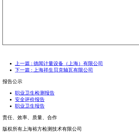
上一篇
: 德闻计量设备（上海）有限公司
下一篇
: 上海祥生贝克轴瓦有限公司
报告公示
职业卫生检测报告
安全评价报告
职业卫生报告
责任、效率、质量、合作
版权所有上海裕方检测技术有限公司