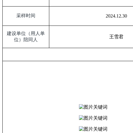
采样时间
2024.12.30
建设单位（用人单
王雪君
位）陪同人