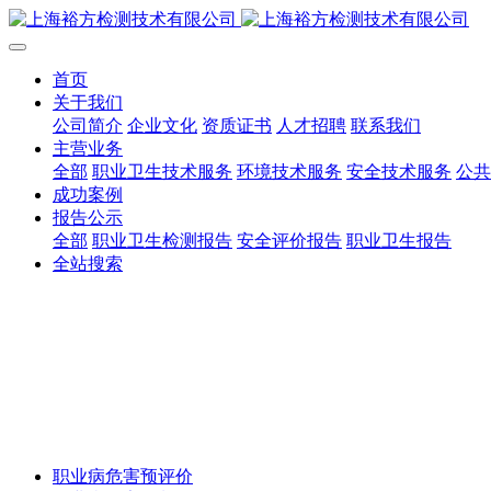
首页
关于我们
公司简介
企业文化
资质证书
人才招聘
联系我们
主营业务
全部
职业卫生技术服务
环境技术服务
安全技术服务
公共
成功案例
报告公示
全部
职业卫生检测报告
安全评价报告
职业卫生报告
全站搜索
职业病危害预评价