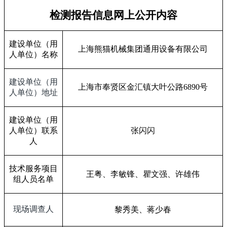
检测报告信息网上公开内容
建设单位（用
上海熊猫机械集团通用设备有限公司
人单位）名称
建设单位（用
上海市奉贤区金汇镇大叶公路
6890
号
人单位）地址
建设单位（用
人单位）联系
张闪闪
人
技术服务项目
王粤、李敏锋、瞿文强、许雄伟
组人员名单
现场调查人
黎秀美、蒋少春