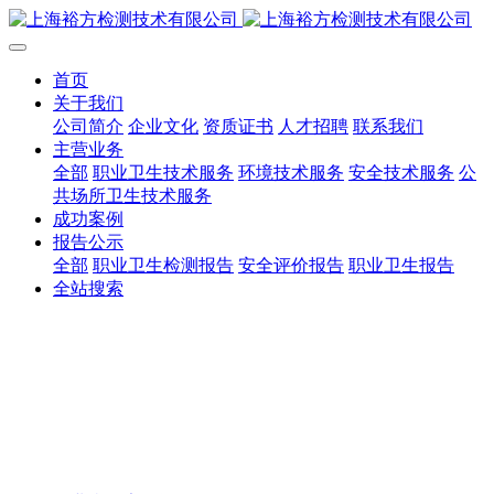
首页
关于我们
公司简介
企业文化
资质证书
人才招聘
联系我们
主营业务
全部
职业卫生技术服务
环境技术服务
安全技术服务
公
共场所卫生技术服务
成功案例
报告公示
全部
职业卫生检测报告
安全评价报告
职业卫生报告
全站搜索