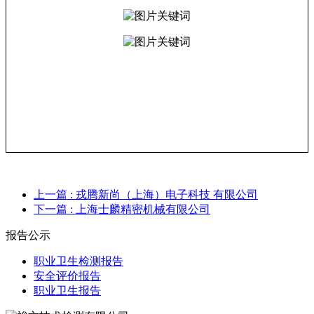
上一篇
: 戎腾新尚（上海）电子科技 有限公司
下一篇
: 上海士麟精密机械有限公司
报告公示
职业卫生检测报告
安全评价报告
职业卫生报告