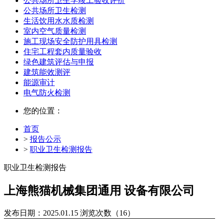
公共场所卫生学竣工验收评价
公共场所卫生检测
生活饮用水水质检测
室内空气质量检测
施工现场安全防护用具检测
住宅工程套内质量验收
绿色建筑评估与申报
建筑能效测评
能源审计
电气防火检测
您的位置：
首页
>
报告公示
>
职业卫生检测报告
职业卫生检测报告
上海熊猫机械集团通用 设备有限公司
发布日期：2025.01.15
浏览次数（16）