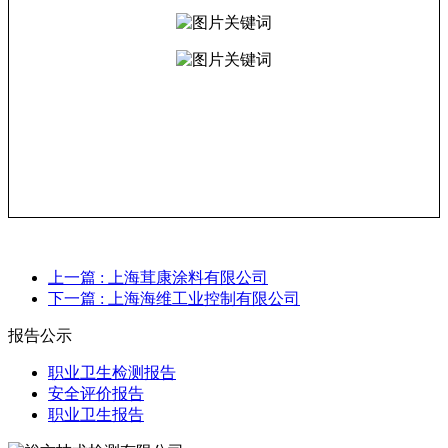
上一篇
: 上海茸康涂料有限公司
下一篇
: 上海海维工业控制有限公司
报告公示
职业卫生检测报告
安全评价报告
职业卫生报告