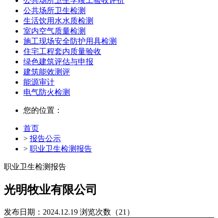
公共场所卫生学竣工验收评价
公共场所卫生检测
生活饮用水水质检测
室内空气质量检测
施工现场安全防护用具检测
住宅工程套内质量验收
绿色建筑评估与申报
建筑能效测评
能源审计
电气防火检测
您的位置：
首页
>
报告公示
>
职业卫生检测报告
职业卫生检测报告
光明牧业有限公司
发布日期：2024.12.19
浏览次数（21）