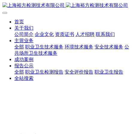
首页
关于我们
公司简介
企业文化
资质证书
人才招聘
联系我们
主营业务
全部
职业卫生技术服务
环境技术服务
安全技术服务
公
共场所卫生技术服务
成功案例
报告公示
全部
职业卫生检测报告
安全评价报告
职业卫生报告
全站搜索