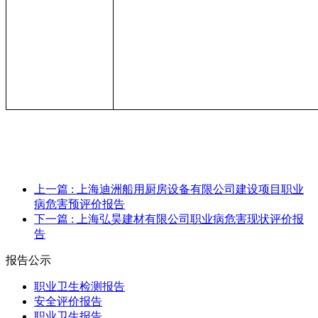
上一篇
: 上海迪洲船用厨房设备有限公司建设项目职业
病危害预评价报告
下一篇
: 上海弘昊建材有限公司职业病危害现状评价报
告
报告公示
职业卫生检测报告
安全评价报告
职业卫生报告