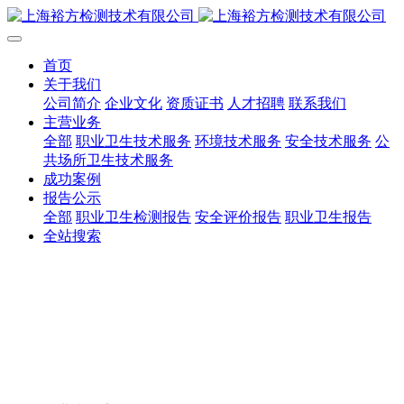
首页
关于我们
公司简介
企业文化
资质证书
人才招聘
联系我们
主营业务
全部
职业卫生技术服务
环境技术服务
安全技术服务
公
共场所卫生技术服务
成功案例
报告公示
全部
职业卫生检测报告
安全评价报告
职业卫生报告
全站搜索