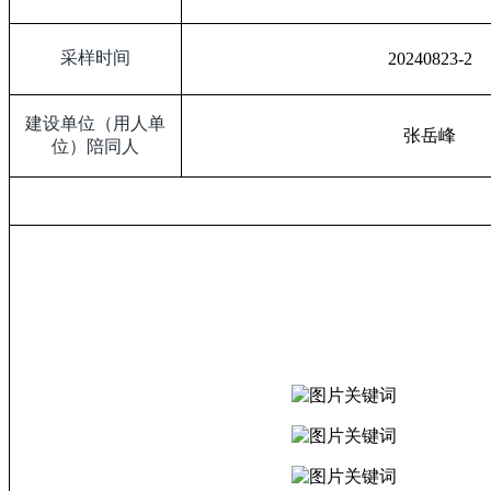
采样时间
20240823-2
建设单位（用人单
张岳峰
位）陪同人