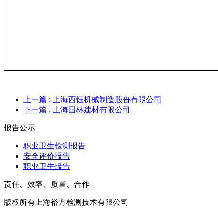
上一篇
: 上海西钰机械制造股份有限公司
下一篇
: 上海国林建材有限公司
报告公示
职业卫生检测报告
安全评价报告
职业卫生报告
责任、效率、质量、合作
版权所有上海裕方检测技术有限公司