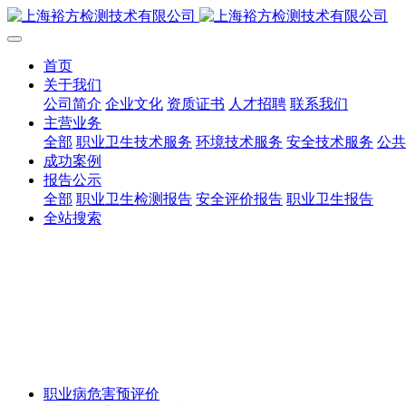
首页
关于我们
公司简介
企业文化
资质证书
人才招聘
联系我们
主营业务
全部
职业卫生技术服务
环境技术服务
安全技术服务
公共
成功案例
报告公示
全部
职业卫生检测报告
安全评价报告
职业卫生报告
全站搜索
职业病危害预评价