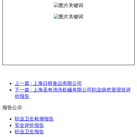
上一篇
: 上海日研食品有限公司
下一篇
: 上海圣奇清洗机械有限公司职业病危害现状评
价报告
报告公示
职业卫生检测报告
安全评价报告
职业卫生报告