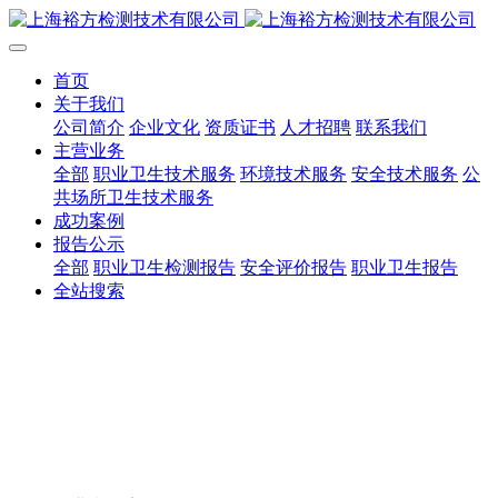
首页
关于我们
公司简介
企业文化
资质证书
人才招聘
联系我们
主营业务
全部
职业卫生技术服务
环境技术服务
安全技术服务
公
共场所卫生技术服务
成功案例
报告公示
全部
职业卫生检测报告
安全评价报告
职业卫生报告
全站搜索