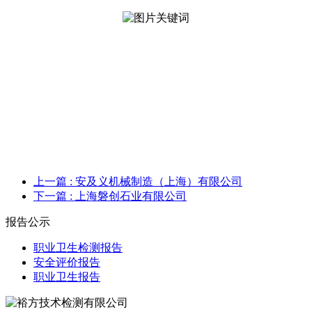
上一篇
: 安及义机械制造（上海）有限公司
下一篇
: 上海磐创石业有限公司
报告公示
职业卫生检测报告
安全评价报告
职业卫生报告