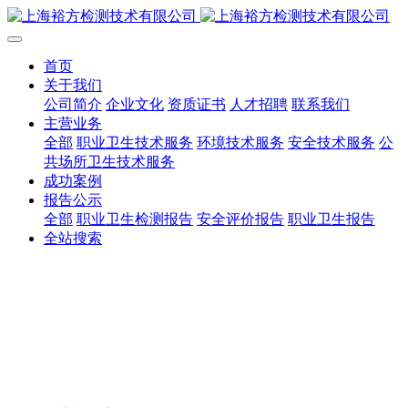
首页
关于我们
公司简介
企业文化
资质证书
人才招聘
联系我们
主营业务
全部
职业卫生技术服务
环境技术服务
安全技术服务
公
共场所卫生技术服务
成功案例
报告公示
全部
职业卫生检测报告
安全评价报告
职业卫生报告
全站搜索