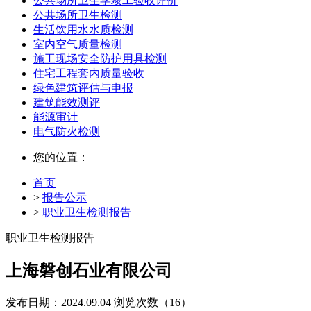
公共场所卫生学竣工验收评价
公共场所卫生检测
生活饮用水水质检测
室内空气质量检测
施工现场安全防护用具检测
住宅工程套内质量验收
绿色建筑评估与申报
建筑能效测评
能源审计
电气防火检测
您的位置：
首页
>
报告公示
>
职业卫生检测报告
职业卫生检测报告
上海磐创石业有限公司
发布日期：2024.09.04
浏览次数（16）