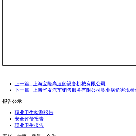
上一篇
: 上海宝隆高速船设备机械有限公司
下一篇
: 上海华友汽车销售服务有限公司职业病危害现状
报告公示
职业卫生检测报告
安全评价报告
职业卫生报告