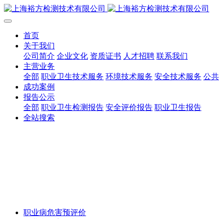
首页
关于我们
公司简介
企业文化
资质证书
人才招聘
联系我们
主营业务
全部
职业卫生技术服务
环境技术服务
安全技术服务
公共
成功案例
报告公示
全部
职业卫生检测报告
安全评价报告
职业卫生报告
全站搜索
职业病危害预评价