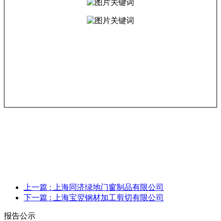
上一篇
: 上海同济绿地门窗制品有限公司
下一篇
: 上海宝翌钢材加工剪切有限公司
报告公示