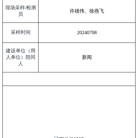
现场采样
/
检测
许雄伟、徐燕飞
员
采样时间
20240708
建设单位（用
人单位）陪同
新闻
人