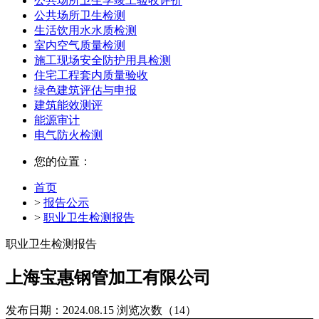
公共场所卫生学竣工验收评价
公共场所卫生检测
生活饮用水水质检测
室内空气质量检测
施工现场安全防护用具检测
住宅工程套内质量验收
绿色建筑评估与申报
建筑能效测评
能源审计
电气防火检测
您的位置：
首页
>
报告公示
>
职业卫生检测报告
职业卫生检测报告
上海宝惠钢管加工有限公司
发布日期：2024.08.15
浏览次数（14）