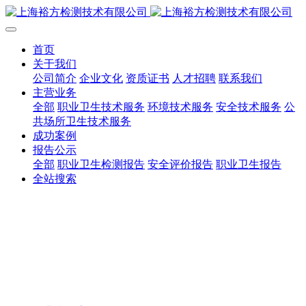
首页
关于我们
公司简介
企业文化
资质证书
人才招聘
联系我们
主营业务
全部
职业卫生技术服务
环境技术服务
安全技术服务
公
共场所卫生技术服务
成功案例
报告公示
全部
职业卫生检测报告
安全评价报告
职业卫生报告
全站搜索