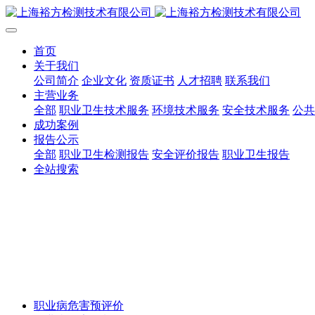
首页
关于我们
公司简介
企业文化
资质证书
人才招聘
联系我们
主营业务
全部
职业卫生技术服务
环境技术服务
安全技术服务
公共
成功案例
报告公示
全部
职业卫生检测报告
安全评价报告
职业卫生报告
全站搜索
职业病危害预评价