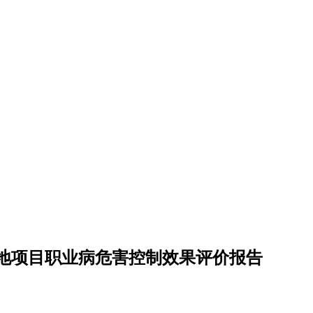
地项目职业病危害控制效果评价报告