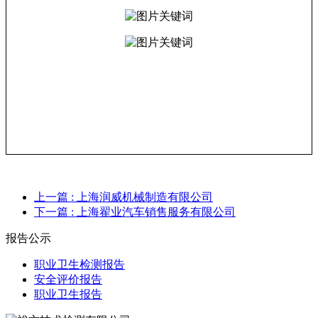
上一篇
: 上海润威机械制造有限公司
下一篇
: 上海翟业汽车销售服务有限公司
报告公示
职业卫生检测报告
安全评价报告
职业卫生报告