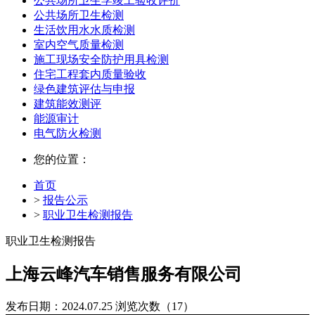
公共场所卫生学竣工验收评价
公共场所卫生检测
生活饮用水水质检测
室内空气质量检测
施工现场安全防护用具检测
住宅工程套内质量验收
绿色建筑评估与申报
建筑能效测评
能源审计
电气防火检测
您的位置：
首页
>
报告公示
>
职业卫生检测报告
职业卫生检测报告
上海云峰汽车销售服务有限公司
发布日期：2024.07.25
浏览次数（17）