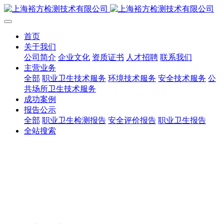
首页
关于我们
公司简介
企业文化
资质证书
人才招聘
联系我们
主营业务
全部
职业卫生技术服务
环境技术服务
安全技术服务
公
共场所卫生技术服务
成功案例
报告公示
全部
职业卫生检测报告
安全评价报告
职业卫生报告
全站搜索