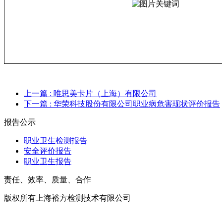
上一篇
: 唯思美卡片（上海）有限公司
下一篇
: 华荣科技股份有限公司职业病危害现状评价报告
报告公示
职业卫生检测报告
安全评价报告
职业卫生报告
责任、效率、质量、合作
版权所有上海裕方检测技术有限公司
沪ICP备20017699号