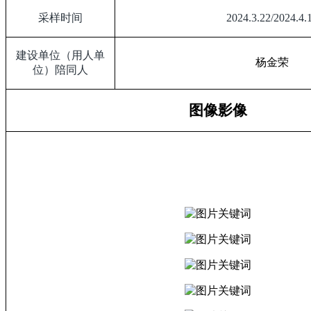
采样时间
2024.3.22/2024.4.
建设单位（用人单
杨金荣
位）陪同人
图像影像