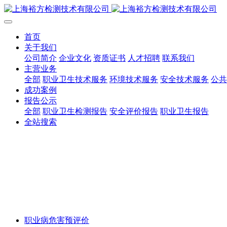
首页
关于我们
公司简介
企业文化
资质证书
人才招聘
联系我们
主营业务
全部
职业卫生技术服务
环境技术服务
安全技术服务
公共
成功案例
报告公示
全部
职业卫生检测报告
安全评价报告
职业卫生报告
全站搜索
职业病危害预评价