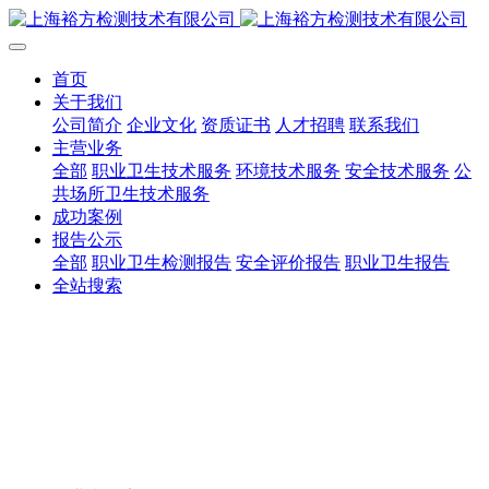
首页
关于我们
公司简介
企业文化
资质证书
人才招聘
联系我们
主营业务
全部
职业卫生技术服务
环境技术服务
安全技术服务
公
共场所卫生技术服务
成功案例
报告公示
全部
职业卫生检测报告
安全评价报告
职业卫生报告
全站搜索