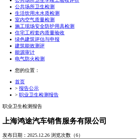
公共场所卫生学竣工验收评价
公共场所卫生检测
生活饮用水水质检测
室内空气质量检测
施工现场安全防护用具检测
住宅工程套内质量验收
绿色建筑评估与申报
建筑能效测评
能源审计
电气防火检测
您的位置：
首页
>
报告公示
>
职业卫生检测报告
职业卫生检测报告
上海鸿途汽车销售服务有限公司
发布日期：2025.12.26
浏览次数（6）