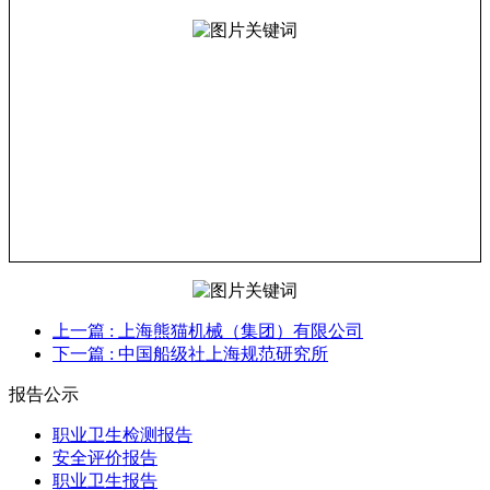
上一篇
: 上海熊猫机械（集团）有限公司
下一篇
: 中国船级社上海规范研究所
报告公示
职业卫生检测报告
安全评价报告
职业卫生报告